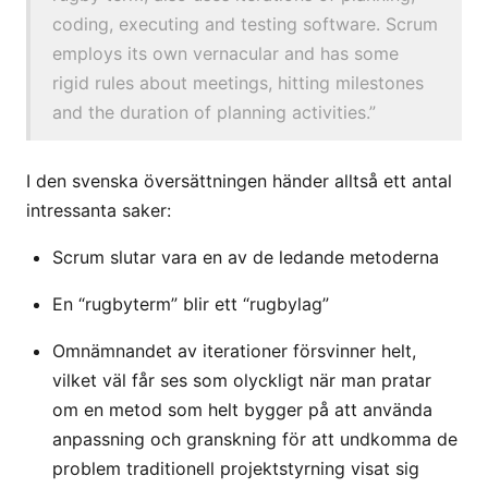
coding, executing and testing software. Scrum
employs its own vernacular and has some
rigid rules about meetings, hitting milestones
and the duration of planning activities.”
I den svenska översättningen händer alltså ett antal
intressanta saker:
Scrum slutar vara en av de ledande metoderna
En “rugbyterm” blir ett “rugbylag”
Omnämnandet av iterationer försvinner helt,
vilket väl får ses som olyckligt när man pratar
om en metod som helt bygger på att använda
anpassning och granskning för att undkomma de
problem traditionell projektstyrning visat sig